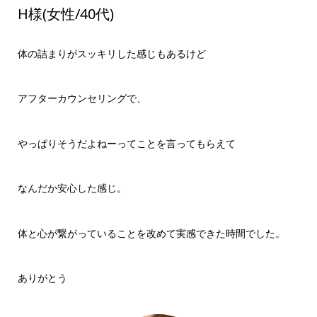
H様(女性/40代)
体の詰まりがスッキリした感じもあるけど
アフターカウンセリングで、
やっぱりそうだよねーってことを言ってもらえて
なんだか安心した感じ。
体と心が繋がっていることを改めて実感できた時間でした。
ありがとう